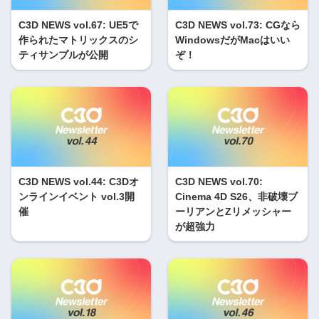
C3D NEWS vol.67: UE5で
C3D NEWS vol.73: CGなら
作られたマトリックスのシ
WindowsだがMacはいい
ティサンプルが公開
ぞ！
C3D NEWS vol.44: C3Dオ
C3D NEWS vol.70:
ンラインイベント vol.3開
Cinema 4D S26、非破壊ブ
催
ーリアンとZリメッシャー
が超強力