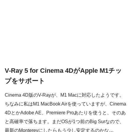
V-Ray 5 for Cinema 4DがApple M1チッ
プをサポート
Cinema 4D版のV-Rayが、M1 Macに対応したようです。
ちなみに私はM1 MacBook Airを使っていますが、Cinema
4DとかAdobe AE、Premiere Proあたりを使うと、そのあ
と高確率で落ちます。まだOSが1つ前のBig Surなので、
最新のMontereyにしたらもう少し安定するのかな…