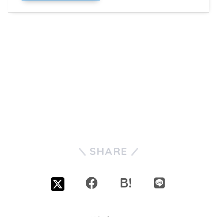
SHARE