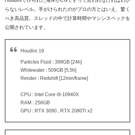
Houdiniで作られた海岸がCGですって言われなければわか
らないレベル。手がけられたのがプロの方とはいえ、驚く
べき高品質。スレッドの中で計算時間やマシンスペックを
公開されています。
Houdini 19
Particles Fluid : 398GB [24h]
Whitewater : 509GB [5.5h]
Render : Redshift [12min/frame]
CPU : Intel Core i9-10940X
RAM : 256GB
GPU : RTX 3090 , RTX 2080Ti x2