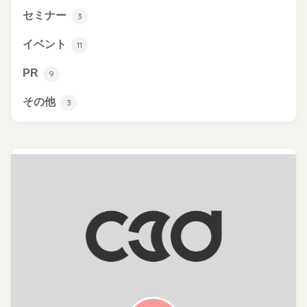
セミナー
3
イベント
11
PR
9
その他
3