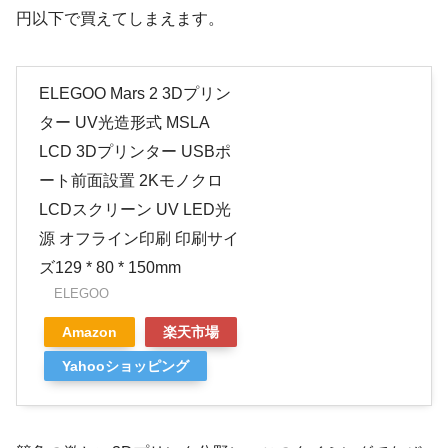
円以下で買えてしまえます。
ELEGOO Mars 2 3Dプリン
ター UV光造形式 MSLA
LCD 3Dプリンター USBポ
ート前面設置 2Kモノクロ
LCDスクリーン UV LED光
源 オフライン印刷 印刷サイ
ズ129 * 80 * 150mm
ELEGOO
Amazon
楽天市場
Yahooショッピング