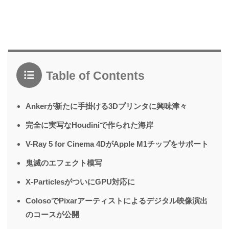
Table of Contents
Ankerが新たに手掛ける3Dプリンタに興味津々
完全に実写なHoudiniで作られた海岸
V-Ray 5 for Cinema 4DがApple M1チップをサポート
鬼滅のエフェクト模写
X-ParticlesがついにGPU対応に
ColosoでPixarアーティストによるデジタル映像演出
のコースが公開