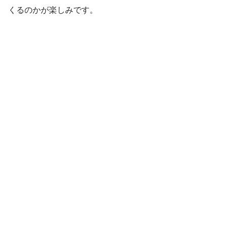
くるのかが楽しみです。