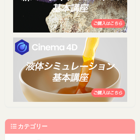
カテゴリー