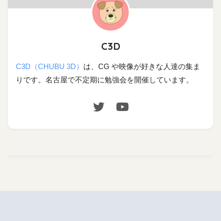
C3D
C3D（CHUBU 3D）
は、CG や映像が好きな人達の集ま
りです。名古屋で不定期に勉強会を開催しています。