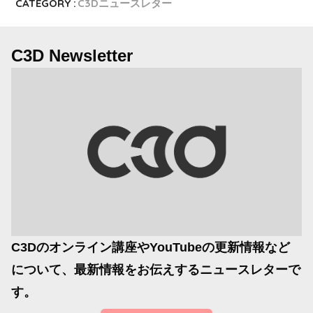
CATEGORY :
C3Dニュースレター
C3D Newsletter
C3Dのオンライン講座やYouTubeの更新情報など
について、最新情報をお伝えするニュースレターで
す。