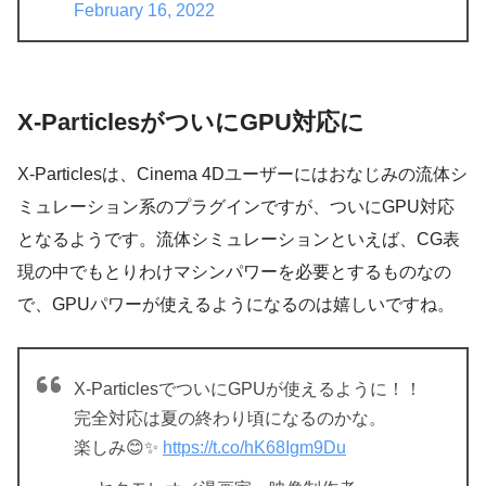
February 16, 2022
X-ParticlesがついにGPU対応に
X-Particlesは、Cinema 4Dユーザーにはおなじみの流体シ
ミュレーション系のプラグインですが、ついにGPU対応
となるようです。流体シミュレーションといえば、CG表
現の中でもとりわけマシンパワーを必要とするものなの
で、GPUパワーが使えるようになるのは嬉しいですね。
X-ParticlesでついにGPUが使えるように！！
完全対応は夏の終わり頃になるのかな。
楽しみ😊✨
https://t.co/hK68Igm9Du