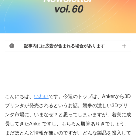
記事内には広告が含まれる場合があります
こんにちは、
いわい
です。今週のトップは、Ankerから3D
プリンタが発売されるというお話。競争の激しい3Dプリ
ンタ市場に、いまなぜ？と思ってしまいますが、着実に成
長してきたAnkerですし、もちろん勝算ありきでしょう。
まだほとんど情報が無いのですが、どんな製品を投入して