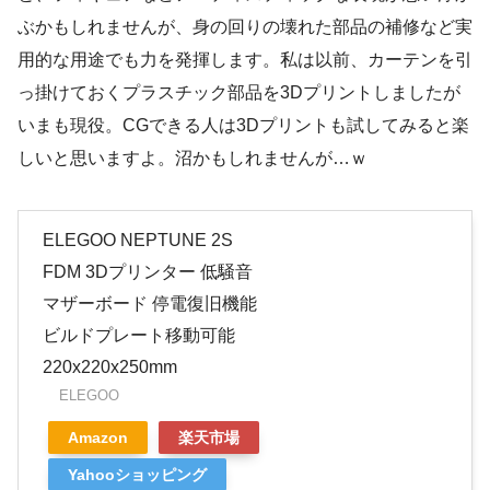
ぶかもしれませんが、身の回りの壊れた部品の補修など実
用的な用途でも力を発揮します。私は以前、カーテンを引
っ掛けておくプラスチック部品を3Dプリントしましたが
いまも現役。CGできる人は3Dプリントも試してみると楽
しいと思いますよ。沼かもしれませんが…ｗ
ELEGOO NEPTUNE 2S
FDM 3Dプリンター 低騒音
マザーボード 停電復旧機能
ビルドプレート移動可能
220x220x250mm
ELEGOO
Amazon
楽天市場
Yahooショッピング