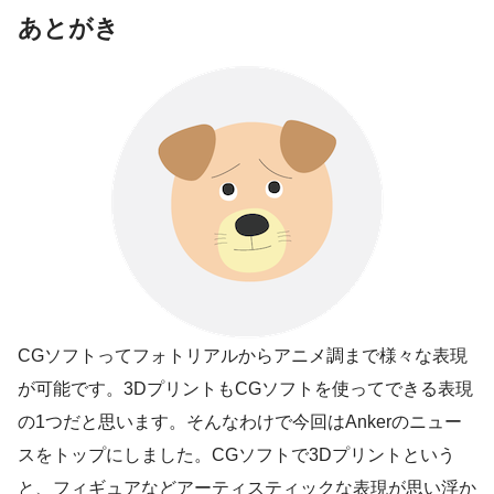
あとがき
CGソフトってフォトリアルからアニメ調まで様々な表現
が可能です。3DプリントもCGソフトを使ってできる表現
の1つだと思います。そんなわけで今回はAnkerのニュー
スをトップにしました。CGソフトで3Dプリントという
と、フィギュアなどアーティスティックな表現が思い浮か