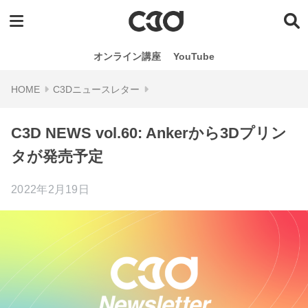
オンライン講座
YouTube
C3Dニュースレター
C3D NEWS vol.60: Ankerから3Dプリン
タが発売予定
2022年2月19日