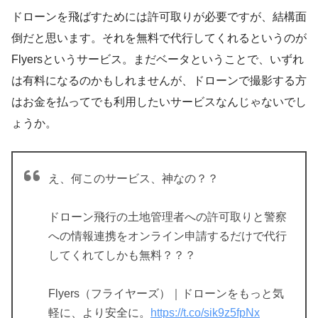
ドローンを飛ばすためには許可取りが必要ですが、結構面
倒だと思います。それを無料で代行してくれるというのが
Flyersというサービス。まだベータということで、いずれ
は有料になるのかもしれませんが、ドローンで撮影する方
はお金を払ってでも利用したいサービスなんじゃないでし
ょうか。
え、何このサービス、神なの？？
ドローン飛行の土地管理者への許可取りと警察
への情報連携をオンライン申請するだけで代行
してくれてしかも無料？？？
Flyers（フライヤーズ）｜ドローンをもっと気
軽に、より安全に。
https://t.co/sik9z5fpNx