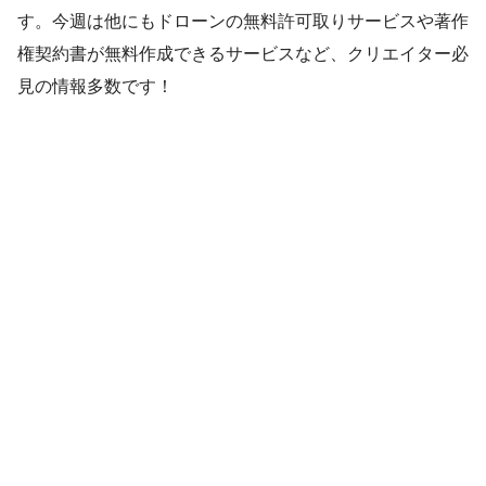
す。今週は他にもドローンの無料許可取りサービスや著作
権契約書が無料作成できるサービスなど、クリエイター必
見の情報多数です！