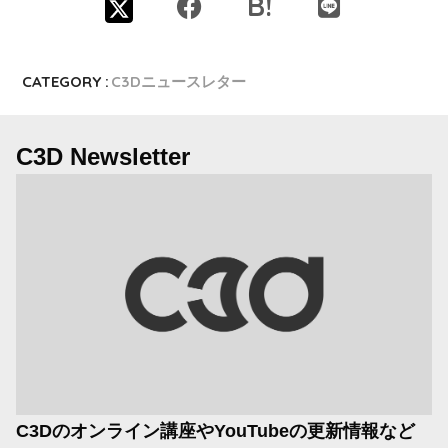
CATEGORY :
C3Dニュースレター
C3D Newsletter
C3Dのオンライン講座やYouTubeの更新情報など