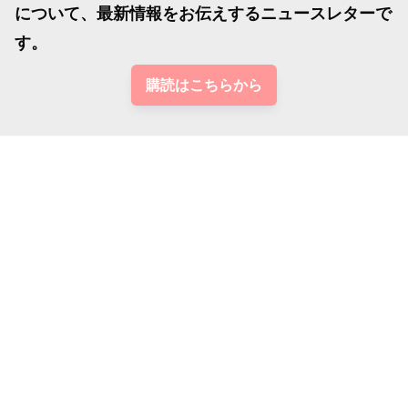
について、最新情報をお伝えするニュースレターで
す。
購読はこちらから