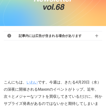
記事内には広告が含まれる場合があります
こんにちは、
いわい
です。今週は、きたる4月20日（水）
の深夜に開催されるMaxonのイベントがトップ。近年、
次々とメジャーなソフトを買収してきているだけに、何か
サプライズ発表があるのではないかと期待してしまいま