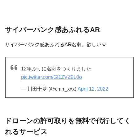
サイバーパンク感あふれるAR
サイバーパンク感あふれるAR名刺。欲しいｗ
12年ぶりに名刺をつくりました
pic.twitter.com/GI1ZVZ9L0o
— 川田十夢 (@cmrr_xxx)
April 12, 2022
ドローンの許可取りを無料で代行してく
れるサービス