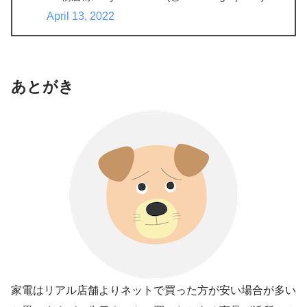
April 13, 2022
あとがき
家電はリアル店舗よりネットで買った方が安い場合が多い