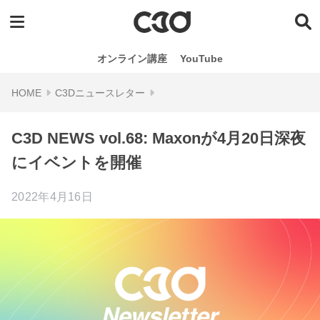
オンライン講座
YouTube
C3Dニュースレター
C3D NEWS vol.68: Maxonが4月20日深夜
にイベントを開催
2022年4月16日