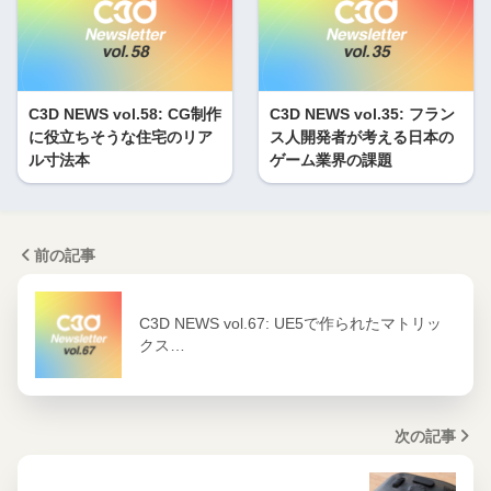
C3D NEWS vol.58: CG制作
C3D NEWS vol.35: フラン
に役立ちそうな住宅のリア
ス人開発者が考える日本の
ル寸法本
ゲーム業界の課題
前の記事
C3D NEWS vol.67: UE5で作られたマトリッ
クス…
次の記事