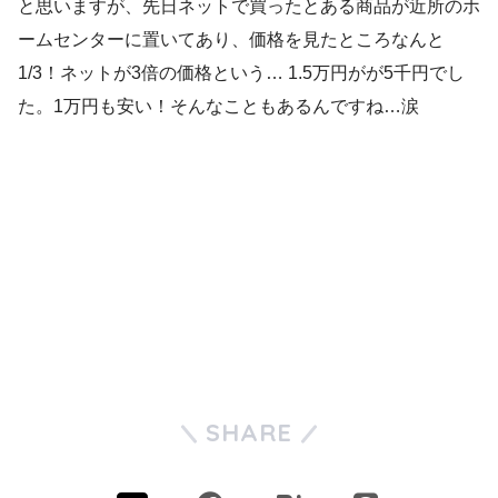
と思いますが、先日ネットで買ったとある商品が近所のホ
ームセンターに置いてあり、価格を見たところなんと
1/3！ネットが3倍の価格という… 1.5万円がが5千円でし
た。1万円も安い！そんなこともあるんですね…涙
SHARE