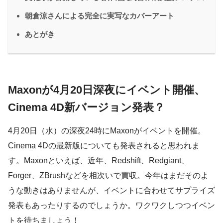
朝倉涼さんによる完全に実写なカバーアート
あとがき
Maxonが4月20日深夜にイベント開催、
Cinema 4D新バージョン発表？
4月20日（水）の深夜24時にMaxonがイベントを開催。
Cinema 4Dの最新版についても発表されると思われま
す。Maxonといえば、近年、Redshift、Redgiant、
Forger、ZBrushなどを相次いで買収。今年はまだそのよ
うな動きはありませんが、イベントに合わせてサプライズ
発表もあったりするのでしょうか。ワクワクしつつイベン
トを待ちましょう！