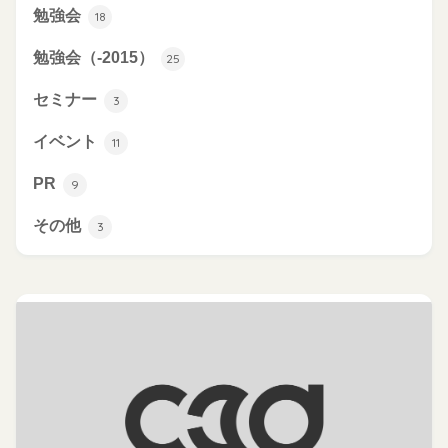
勉強会
18
勉強会（-2015）
25
セミナー
3
イベント
11
PR
9
その他
3