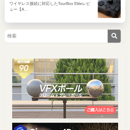
ワイヤレス接続に対応したTourBox Eliteレビ
ュー【A…