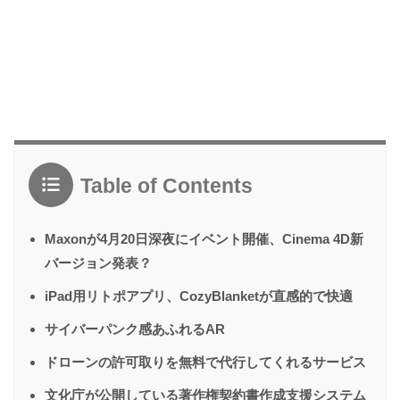
Table of Contents
Maxonが4月20日深夜にイベント開催、Cinema 4D新
バージョン発表？
iPad用リトポアプリ、CozyBlanketが直感的で快適
サイバーパンク感あふれるAR
ドローンの許可取りを無料で代行してくれるサービス
文化庁が公開している著作権契約書作成支援システム