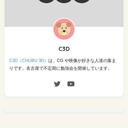
C3D
C3D（CHUBU 3D）
は、CG や映像が好きな人達の集ま
りです。名古屋で不定期に勉強会を開催しています。