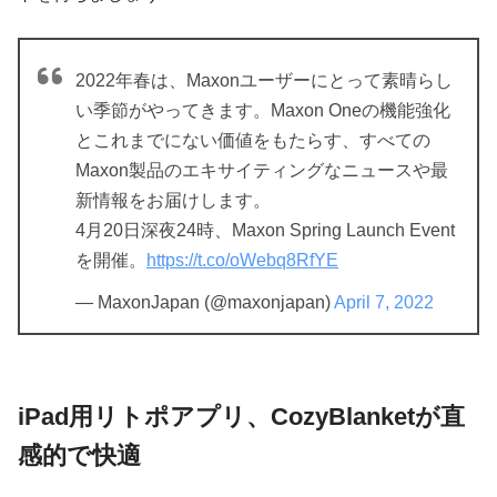
2022年春は、Maxonユーザーにとって素晴らし
い季節がやってきます。Maxon Oneの機能強化
とこれまでにない価値をもたらす、すべての
Maxon製品のエキサイティングなニュースや最
新情報をお届けします。
4月20日深夜24時、Maxon Spring Launch Event
を開催。
https://t.co/oWebq8RfYE
— MaxonJapan (@maxonjapan)
April 7, 2022
iPad用リトポアプリ、CozyBlanketが直
感的で快適