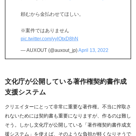
頼むから金払わせてほしい。
※案件ではありません
pic.twitter.com/yylOtxD8hN
— AUXOUT (@auxout_jp)
April 13, 2022
文化庁が公開している著作権契約書作成
支援システム
クリエイターにとって非常に重要な著作権。不当に搾取さ
れないためには契約書も重要になりますが、作るのは難し
そう。しかし文化庁が公開している「著作権契約書作成支
援システム」を使えば、そのような負担が軽くなりそうで