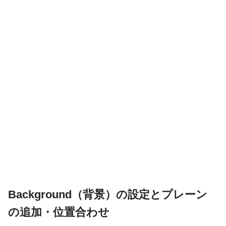
Background（背景）の設定とプレーン
の追加・位置合わせ