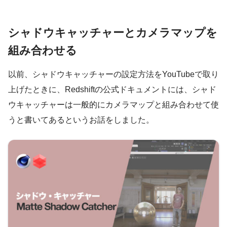
シャドウキャッチャーとカメラマップを
組み合わせる
以前、シャドウキャッチャーの設定方法をYouTubeで取り
上げたときに、Redshiftの公式ドキュメントには、シャド
ウキャッチャーは一般的にカメラマップと組み合わせて使
うと書いてあるというお話をしました。