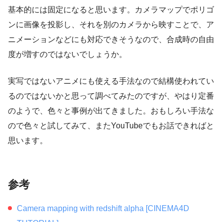
基本的には固定になると思います。カメラマップでポリゴ
ンに画像を投影し、それを別のカメラから映すことで、ア
ニメーションなどにも対応できそうなので、合成時の自由
度が増すのではないでしょうか。
実写ではないアニメにも使える手法なので結構使われてい
るのではないかと思って調べてみたのですが、やはり定番
のようで、色々と事例が出てきました。おもしろい手法な
ので色々と試してみて、またYouTubeでもお話できればと
思います。
参考
Camera mapping with redshift alpha [CINEMA4D