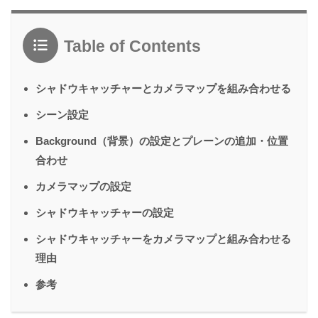
Table of Contents
シャドウキャッチャーとカメラマップを組み合わせる
シーン設定
Background（背景）の設定とプレーンの追加・位置
合わせ
カメラマップの設定
シャドウキャッチャーの設定
シャドウキャッチャーをカメラマップと組み合わせる
理由
参考