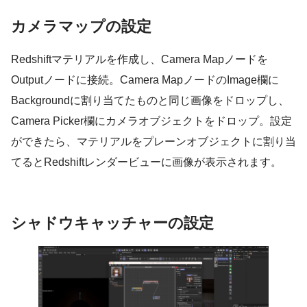
カメラマップの設定
Redshiftマテリアルを作成し、Camera Mapノードを
Outputノードに接続。Camera MapノードのImage欄に
Backgroundに割り当てたものと同じ画像をドロップし、
Camera Picker欄にカメラオブジェクトをドロップ。設定
ができたら、マテリアルをプレーンオブジェクトに割り当
てるとRedshiftレンダービューに画像が表示されます。
シャドウキャッチャーの設定