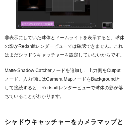
非表示にしていた球体とドームライトを表示すると、球体
の影がRedshiftレンダービューでは確認できません。これ
はまだシャドウキャッチャーを設定していないからです。
Matte-Shadow Catcherノードを追加し、出力側をOutput
ノード、入力側にはCamera MapノードをBackgroundと
して接続すると、Redshiftレンダービューで球体の影が落
ちていることがわかります。
シャドウキャッチャーをカメラマップと