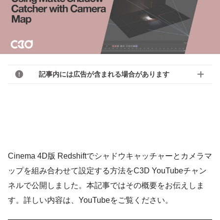
記事内には広告が含まれる場合があります
Cinema 4D版 Redshiftでシャドウキャッチャーとカメラマ
ップを組み合わせて設定する方法をC3D YouTubeチャン
ネルで公開しました。本記事ではその概要をお伝えしま
す。詳しい内容は、YouTubeをご覧ください。