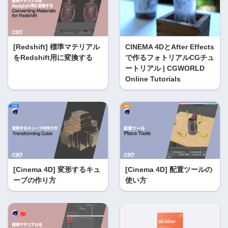
[Redshift] 標準マテリアル
CINEMA 4DとAfter Effects
をRedshift用に変換する
で作るフォトリアルCGチュ
ートリアル | CGWORLD
Online Tutorials
[Cinema 4D] 変形するキュ
[Cinema 4D] 配置ツールの
ーブの作り方
使い方