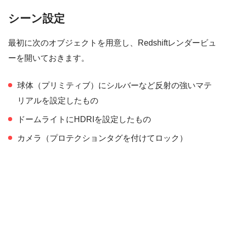
シーン設定
最初に次のオブジェクトを用意し、Redshiftレンダービュ
ーを開いておきます。
球体（プリミティブ）にシルバーなど反射の強いマテ
リアルを設定したもの
ドームライトにHDRIを設定したもの
カメラ（プロテクションタグを付けてロック）