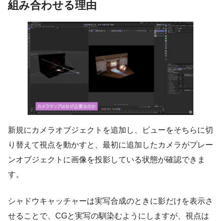
組み合わせる理由
新規にカメラオブジェクトを追加し、ビューをそちらに切
り替えて視点を動かすと、最初に追加したカメラがプレー
ンオブジェクトに画像を投影している状態が確認できま
す。
シャドウキャッチャーは実写合成のときに影だけを表示さ
せることで、CGと実写の馴染むようにしますが、視点は