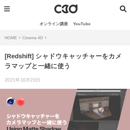
オンライン講座
YouTube
Cinema 4D
[Redshift] シャドウキャッチャーをカメ
ラマップと一緒に使う
2021年10月20日