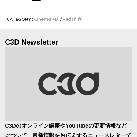
CATEGORY :
Cinema 4D
Redshift
C3D Newsletter
C3Dのオンライン講座やYouTubeの更新情報など
について、最新情報をお伝えするニュースレターで