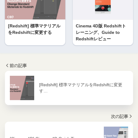
[Redshift] 標準マテリアル
Cinema 4D版 Redshiftト
をRedshiftに変更する
レーニング、Guide to
Redshiftレビュー
前の記事
[Redshift] 標準マテリアルをRedshiftに変更
す…
次の記事