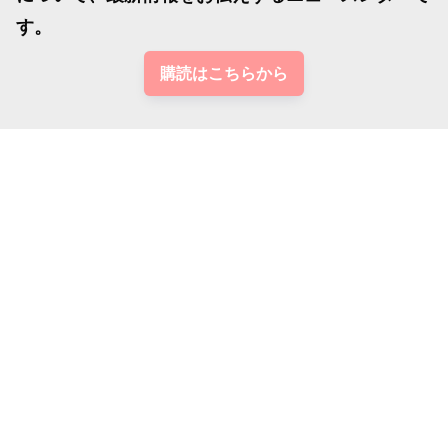
す。
購読はこちらから