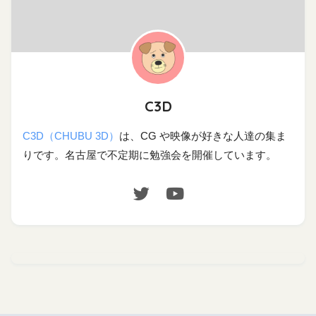
C3D
C3D（CHUBU 3D）
は、CG や映像が好きな人達の集ま
りです。名古屋で不定期に勉強会を開催しています。