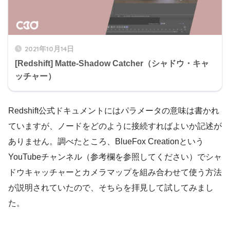
2021年10月14日
[Redshift] Matte-Shadow Catcher（シャドウ・キャ
ッチャー）
Redshift公式ドキュメントにはパラメータの意味は書かれ
ていますが、ノードをどのように接続すればよいか記述が
ありません。調べたところ、BlueFox Creationという
YouTubeチャンネル（参考欄を参照してください）でシャ
ドウキャッチャーとカメラマップを組み合わせて使う方法
が説明されていたので、そちらを拝見して試してみまし
た。