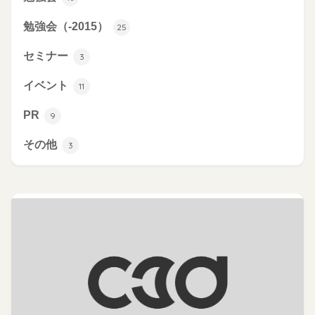
勉強会（-2015）
25
セミナー
3
イベント
11
PR
9
その他
3