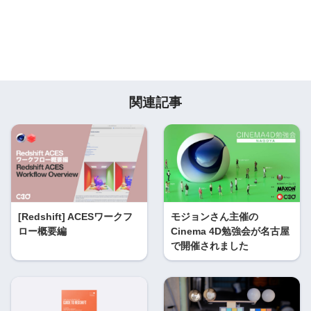
関連記事
[Redshift] ACESワークフ
モジョンさん主催の
ロー概要編
Cinema 4D勉強会が名古屋
で開催されました