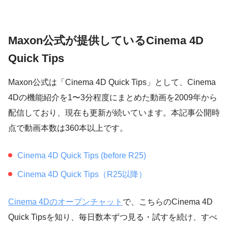
Maxon公式が提供しているCinema 4D
Quick Tips
Maxon公式は「Cinema 4D Quick Tips」として、Cinema
4Dの機能紹介を1〜3分程度にまとめた動画を2009年から
配信しており、現在も更新が続いています。本記事公開時
点で動画本数は360本以上です。
Cinema 4D Quick Tips (before R25)
Cinema 4D Quick Tips（R25以降）
Cinema 4Dのオープンチャット
で、こちらのCinema 4D
Quick Tipsを知り、毎日数本ずつ見る・試すを続け、すべ