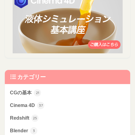
カテゴリー
CGの基本
21
Cinema 4D
37
Redshift
25
Blender
3