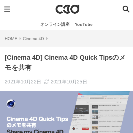
オンライン講座
YouTube
Cinema 4D
[Cinema 4D] Cinema 4D Quick Tipsのメ
モを共有
2021年10月22日
2021年10月25日