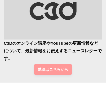
C3Dのオンライン講座やYouTubeの更新情報など
について、最新情報をお伝えするニュースレターで
す。
購読はこちらから