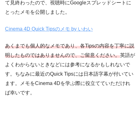
て見終わったので、視聴時にGoogleスプレッドシートに
とったメモを公開しました。
Cinema 4D Quick Tipsのメモ by いわい
あくまでも個人的なメモであり、各Tipsの内容を丁寧に説
明したものではありませんので、ご留意ください。
英語が
よくわからないときなどには参考になるかもしれないで
す。ちなみに最近のQuick Tipsには日本語字幕が付いてい
ます。メモをCinema 4Dを学ぶ際に役立てていただけれ
ば幸いです。