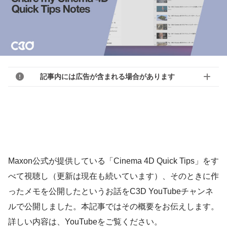
記事内には広告が含まれる場合があります
Maxon公式が提供している「Cinema 4D Quick Tips」をす
べて視聴し（更新は現在も続いています）、そのときに作
ったメモを公開したというお話をC3D YouTubeチャンネ
ルで公開しました。本記事ではその概要をお伝えします。
詳しい内容は、YouTubeをご覧ください。