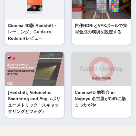
Cinema 4D版 Redshiftト
自作HDRIとVFXボールで実
レーニング、Guide to
写合成の環境を設定する
Redshiftレビュー
[Redshift] Volumetric
Cinema4D 勉強会 in
Scattering and Fog（ボリ
Nagoya 名古屋がC4Dに染
ューメトリック・スキャッ
まったがや
タリングとフォグ）