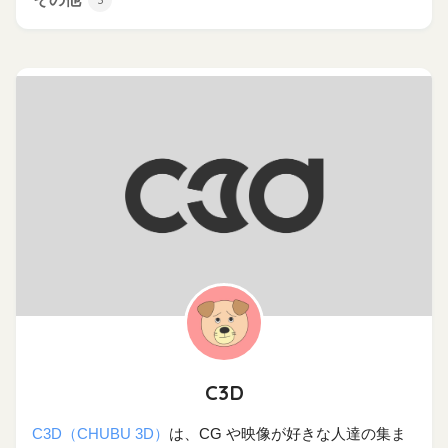
C3D
C3D（CHUBU 3D）
は、CG や映像が好きな人達の集ま