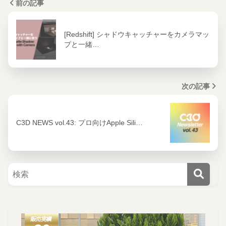
前の記事
[Redshift] シャドウキャッチャーをカメラマッ
プと一緒…
次の記事
C3D NEWS vol.43: プロ向けApple Sili…