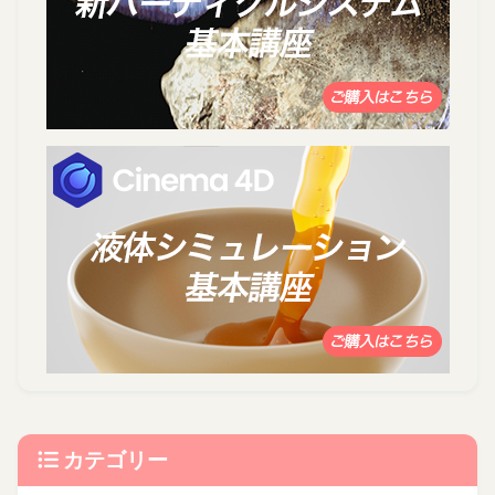
カテゴリー