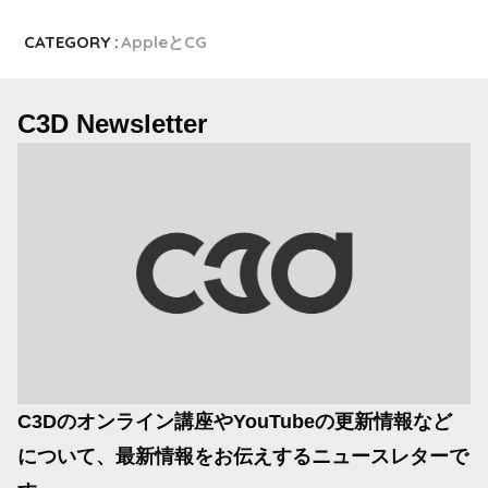
CATEGORY :
AppleとCG
C3D Newsletter
C3Dのオンライン講座やYouTubeの更新情報など
について、最新情報をお伝えするニュースレターで