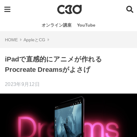
オンライン講座
YouTube
AppleとCG
iPadで直感的にアニメが作れる
Procreate Dreamsがよさげ
2023年9月12日