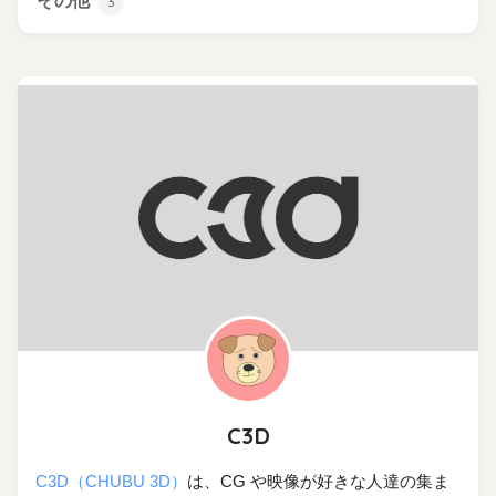
その他
3
C3D
C3D（CHUBU 3D）
は、CG や映像が好きな人達の集ま