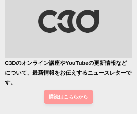
C3Dのオンライン講座やYouTubeの更新情報など
について、最新情報をお伝えするニュースレターで
す。
購読はこちらから