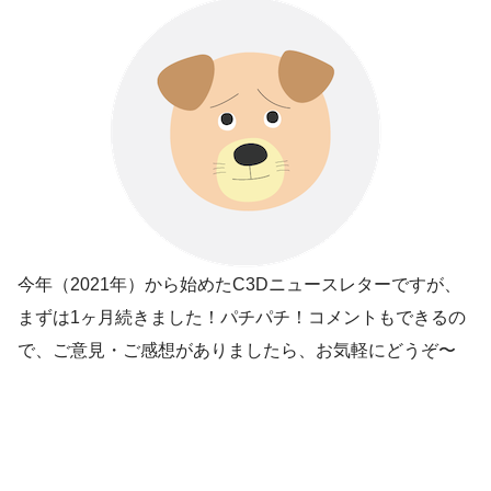
今年（2021年）から始めたC3Dニュースレターですが、
まずは1ヶ月続きました！パチパチ！コメントもできるの
で、ご意見・ご感想がありましたら、お気軽にどうぞ〜