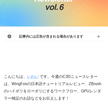
記事内には広告が含まれる場合があります
こんにちは、
いわい
です。今週のC3Dニュースレター
は、WingFoxの日本語チュートリアルレビュー、ZBrush
のハイポリをローポリにするワークフロー、GPUレンダ
ラー検証のお話などをお伝えします！