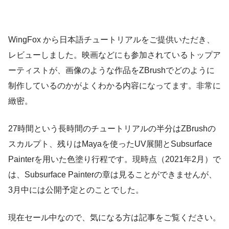
WingFox から日本語チュートリアルをご提供いただき、
レビューしました。映画などにも参加されているトップア
ーティストが、画像のような作品をZBrushでどのように
制作しているのかがよくわかる内容になってます。非常に
緻密。
27時間という長時間のチュートリアルの半分はZBrushの
スカルプト、残りはMayaを使ったUV展開とSubsurface
Painterを用いた色塗り行程です。現時点（2021年2月）で
は、Subsurface Painterの章は見ることができませんが、
3月中には公開予定とのことでした。
現在セール中なので、気になる方は記事をご覧ください。