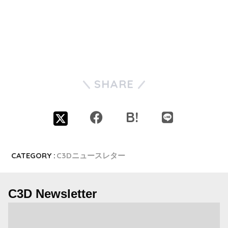
SHARE
CATEGORY :
C3Dニュースレター
C3D Newsletter