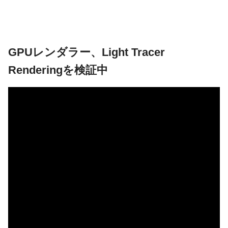
GPUレンダラー、Light Tracer
Renderingを検証中