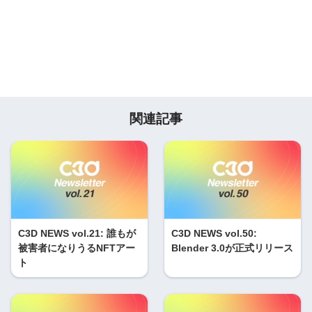
関連記事
C3D NEWS vol.21: 誰もが
C3D NEWS vol.50:
被害者になりうるNFTアー
Blender 3.0が正式リリース
ト