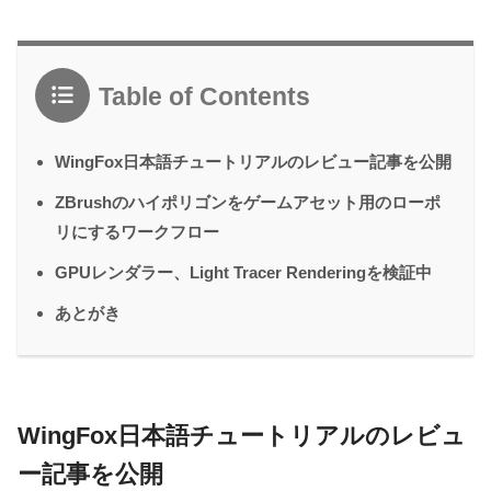
Table of Contents
WingFox日本語チュートリアルのレビュー記事を公開
ZBrushのハイポリゴンをゲームアセット用のローポ
リにするワークフロー
GPUレンダラー、Light Tracer Renderingを検証中
あとがき
WingFox日本語チュートリアルのレビュ
ー記事を公開