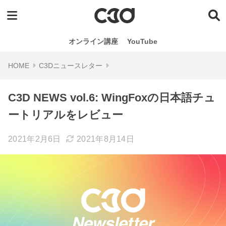
オンライン講座
YouTube
C3Dニュースレター
C3D NEWS vol.6: WingFoxの日本語チュ
ートリアルをレビュー
2021年2月6日
2021年8月14日