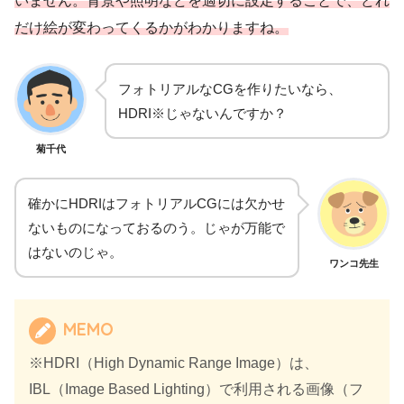
いません。背景や照明などを適切に設定することで、どれ
だけ絵が変わってくるかがわかりますね。
フォトリアルなCGを作りたいなら、
HDRI※じゃないんですか？
菊千代
確かにHDRIはフォトリアルCGには欠かせ
ないものになっておるのう。じゃが万能で
はないのじゃ。
ワンコ先生
MEMO
※HDRI（High Dynamic Range Image）は、
IBL（Image Based Lighting）で利用される画像（フ