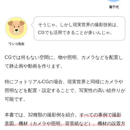
菊千代
そうじゃ。しかし現実世界の撮影技術は、
CGでも活用できることが多いんじゃ。
ワンコ先生
CGでは何もない空間に、物や照明、カメラなどを配置し
て静止画や動画を作ります。
特にフォトリアルCGの場合、現実世界と同様にカメラや
照明などを配置・設定することで、写実性の高い絵作りが
可能です。
本書では、32種類の撮影例を紹介。
すべての事例で撮影
意図、機材（カメラや照明、背景紙など）、機材の設置方