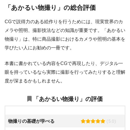
「あかるい物撮り」の総合評価
CGで説得力のある絵作りを行うためには、現実世界のカ
メラや照明、撮影技法などの知識が重要です。「あかるい
物撮り」は、特に商品撮影におけるカメラや照明の基本を
学びたい人にお勧めの一冊です。
本書に書かれている内容をCGで再現したり、デジタル一
眼を持っているなら実際に撮影を行ってみたりすると理解
度が深まるかもしれません。
「あかるい物撮り」の評価
(5.0)
物撮りの基礎が学べる