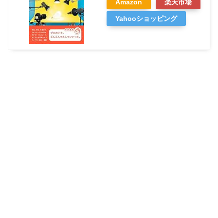
Amazon
楽天市場
Yahooショッピング