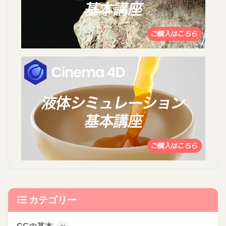
カテゴリー