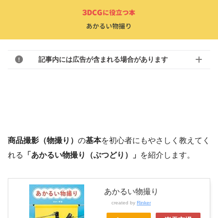
記事内には広告が含まれる場合があります
商品撮影（物撮り）
の
基本
を初心者にもやさしく教えてく
れる
「あかるい物撮り（ぶつどり）」
を紹介します。
あかるい物撮り
created by
Rinker