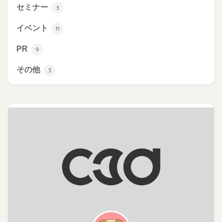
セミナー
3
イベント
11
PR
9
その他
3