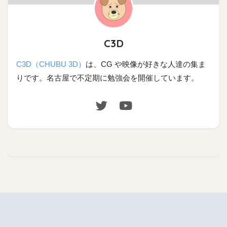
C3D
C3D（CHUBU 3D）
は、CG や映像が好きな人達の集ま
りです。名古屋で不定期に勉強会を開催しています。