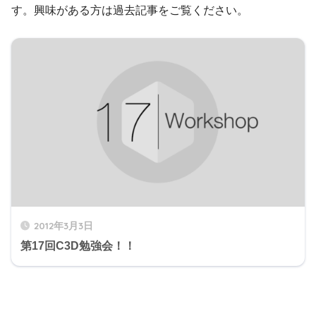
す。興味がある方は過去記事をご覧ください。
2012年3月3日
第17回C3D勉強会！！