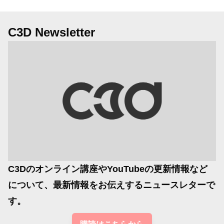
C3D Newsletter
C3Dのオンライン講座やYouTubeの更新情報など
について、最新情報をお伝えするニュースレターで
す。