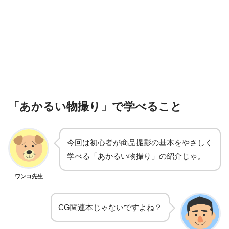
「あかるい物撮り」で学べること
今回は初心者が商品撮影の基本をやさしく
学べる「あかるい物撮り」の紹介じゃ。
ワンコ先生
CG関連本じゃないですよね？