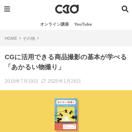
オンライン講座
YouTube
その他
CGに活用できる商品撮影の基本が学べる
「あかるい物撮り」
2018年7月19日
2025年1月26日